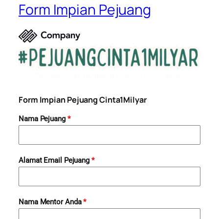
Form Impian Pejuang
Form Impian Pejuang Cinta1Milyar
Nama Pejuang
*
Alamat Email Pejuang
*
Nama Mentor Anda
*