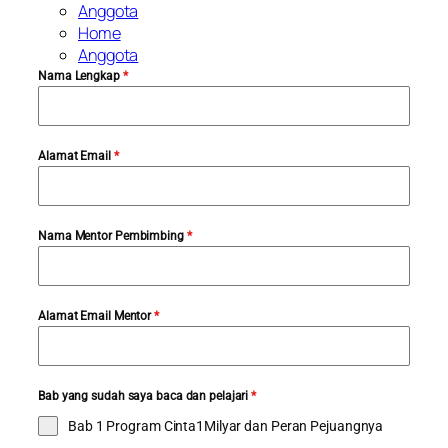
Anggota
Home
Anggota
Nama Lengkap
*
Alamat Email
*
Nama Mentor Pembimbing
*
Alamat Email Mentor
*
Bab yang sudah saya baca dan pelajari
*
Bab 1 Program Cinta1Milyar dan Peran Pejuangnya