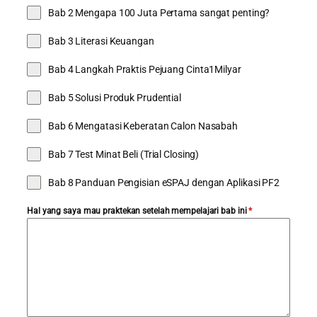
Bab 2 Mengapa 100 Juta Pertama sangat penting?
Bab 3 Literasi Keuangan
Bab 4 Langkah Praktis Pejuang Cinta1Milyar
Bab 5 Solusi Produk Prudential
Bab 6 Mengatasi Keberatan Calon Nasabah
Bab 7 Test Minat Beli (Trial Closing)
Bab 8 Panduan Pengisian eSPAJ dengan Aplikasi PF2
Hal yang saya mau praktekan setelah mempelajari bab ini
*