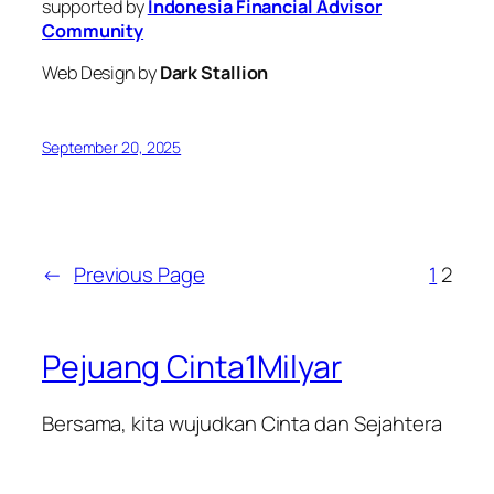
supported by
Indonesia Financial Advisor
Community
Web Design by
Dark Stallion
September 20, 2025
←
Previous Page
1
2
Pejuang Cinta1Milyar
Bersama, kita wujudkan Cinta dan Sejahtera