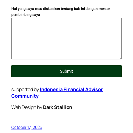
Hal yang saya mau diskusikan tentang bab ini dengan mentor
pembimbing saya
Submit
supported by
Indonesia Financial Advisor
Community
Web Design by
Dark Stallion
October 17, 2025