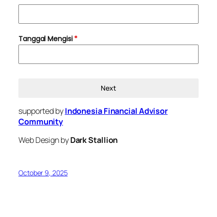
Tanggal Mengisi
*
Next
supported by
Indonesia Financial Advisor
Community
Web Design by
Dark Stallion
October 9, 2025